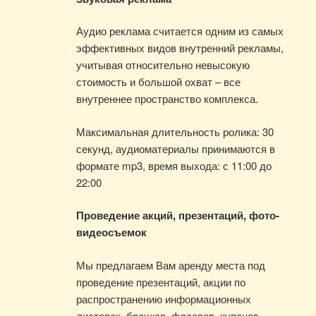
Аудио реклама считается одним из самых
эффективных видов внутренний рекламы,
учитывая относительно невысокую
стоимость и большой охват – все
внутреннее пространство комплекса.
Максимальная длительность ролика: 30
секунд, аудиоматериалы принимаются в
формате mp3, время выхода: с 11:00 до
22:00
Проведение акций, презентаций, фото-
видеосъемок
Мы предлагаем Вам аренду места под
проведение презентаций, акции по
распространению информационных
листовок, брошюр, флаеров, купонов.