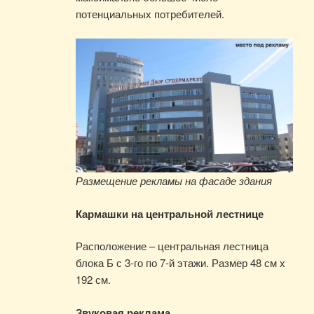
потенциальных потребителей.
Размещение рекламы на фасаде здания
Кармашки на центральной лестнице
Расположение – центральная лестница
блока Б с 3-го по 7-й этажи. Размер 48 см х
192 см.
Звуковая реклама